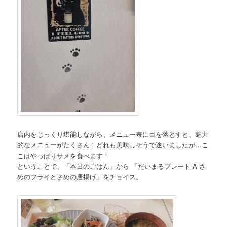
店内をじっくり堪能しながら、メニュー表に目を落とすと、魅力
的なメニューがたくさん！どれも美味しそうで迷いましたが…こ
こはやっぱりサメを食べます！
ということで、「本日のごはん」から 「だいまるプレート A さ
めのフライとさめの唐揚げ」をチョイス。