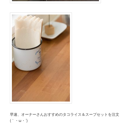
早速、オーナーさんおすすめのタコライス＆スープセットを注文
(｀・ω・´)