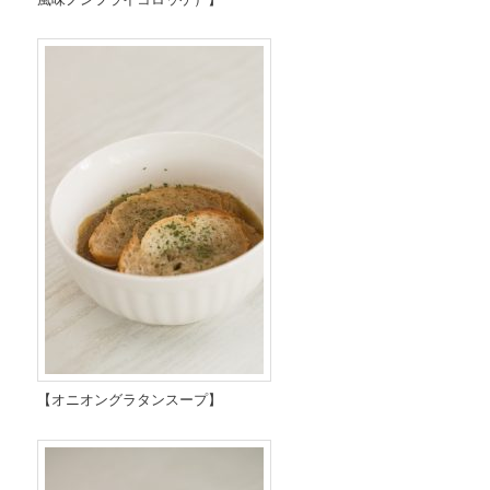
【オニオングラタンスープ】