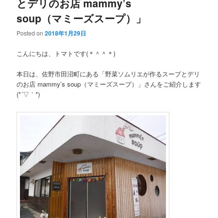
とデリのお店 mammy’s
soup（マミーズスープ）」
Posted on
2018年1月29日
こんにちは、トマトです(＊＾＾＊)
本日は、佐野市田沼町にある「野菜ソムリエが作るスープとデリ
のお店 mammy’s soup（マミーズスープ）」さんをご紹介します
(*´▽｀*)