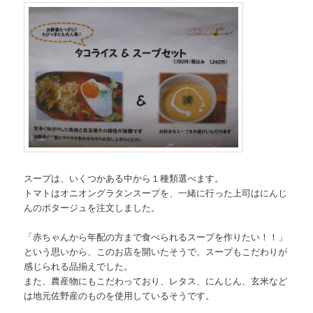
スープは、いくつかある中から１種類選べます。
トマトはオニオングラタンスープを、一緒に行った上司はにんじ
んのポタージュを注文しました。
「赤ちゃんから年配の方まで食べられるスープを作りたい！！」
という思いから、このお店を開いたそうで、スープもこだわりが
感じられる品揃えでした。
また、農産物にもこだわっており、レタス、にんじん、玄米など
は地元佐野産のものを使用しているそうです。