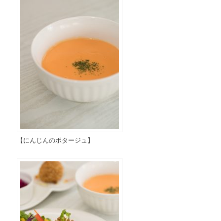
【にんじんのポタージュ】