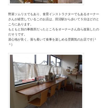
野菜ソムリエでもあり、食育インストラクターでもあるオーナー
さんが経営しているこのお店は、田沼駅から歩いて５分ほどのと
ころにあります。
もともと別の事務所だったところをオーナーさん自ら改装したの
だそうです。
居心地が良く、落ち着いて食事を楽しめる雰囲気のお店です(＾
＾)