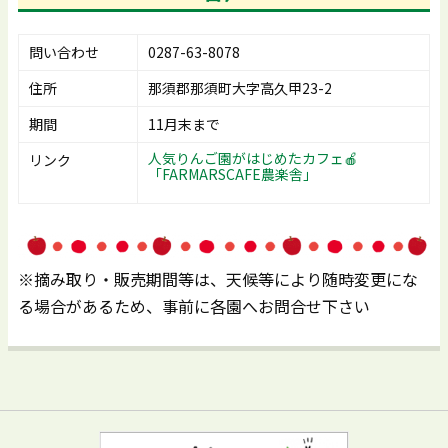
問い合わせ
0287-63-8078
住所
那須郡那須町大字高久甲23-2
期間
11月末まで
人気りんご園がはじめたカフェ🍎
リンク
「FARMARSCAFE農楽舎」
※摘み取り・販売期間等は、天候等により随時変更にな
る場合があるため、事前に各園へお問合せ下さい