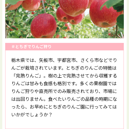
＃とちぎでりんご狩り
栃木県では、矢板市、宇都宮市、さくら市などでり
んごが栽培されています。とちぎのりんごの特徴は
「完熟りんご」。樹の上で完熟させてから収穫する
りんごは甘みも食感も格別です。多くの果樹園では
りんご狩りや直売所でのみ販売されており、市場に
は出回りません。食べたいりんごの品種の時期にな
ったら、お早めにとちぎのりんご園に行ってみては
いかがでしょうか？