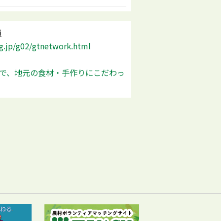
員
lg.jp/g02/gtnetwork.html
で、地元の食材・手作りにこだわっ