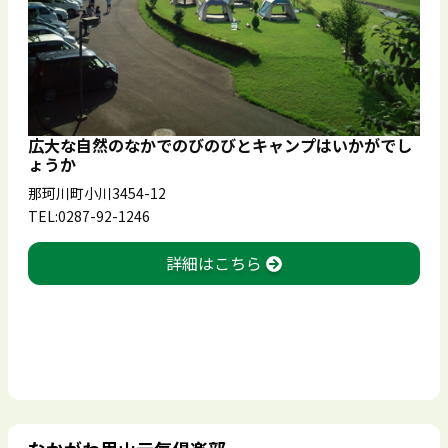
広大な自然のなかでのびのびとキャンプはいかがでし
ょうか
那珂川町小川3454-12
TEL:0287-92-1246
詳細はこちら