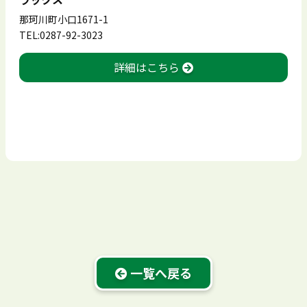
那珂川町小口1671-1
TEL:0287-92-3023
詳細はこちら
一覧へ戻る