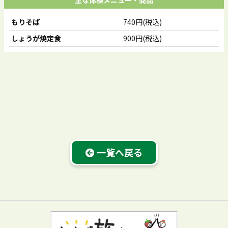
主な体験メニュー・商品
もりそば
740円(税込)
しょうが焼定食
900円(税込)
一覧へ戻る