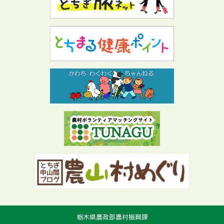
栃木県農政部農村振興課