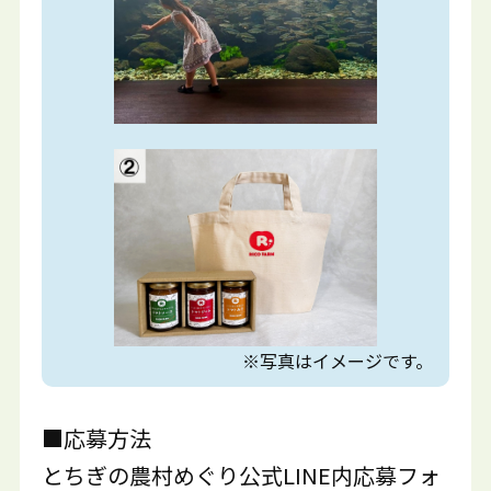
※写真はイメージです。
■応募方法
とちぎの農村めぐり公式LINE内応募フォ