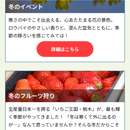
冬のイベント
寒さの中でこそ出会える、心あたたまる花の景色。
ロウバイのやさしい香りと、澄んだ空気とともに、季
節の移ろいを感じてみては！
詳細はこちら
冬のフルーツ狩り
生産量日本一を誇る「いちご王国・栃木」が、最も輝
く季節がやってきました！ 「冬は寒くて外に出るの
が…」なんて思っていませんか？そんな冬だからこそ