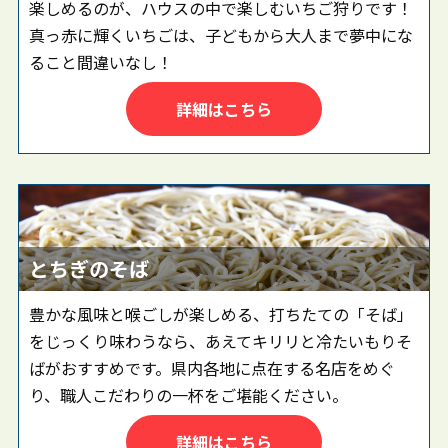
楽しめるのが、ハウスの中で楽しむいちご狩りです！
真っ赤に輝くいちごは、子どもから大人まで夢中にな
ること間違いなし！
詳細はこちら
とちぎのそば
豊かな風味と喉ごしが楽しめる、打ちたての「そば」
をじっくり味わうなら、あえてキリリと冷たいもりそ
ばがおすすめです。県内各地に点在する名店をめぐ
り、職人こだわりの一杯をご堪能ください。
詳細はこちら