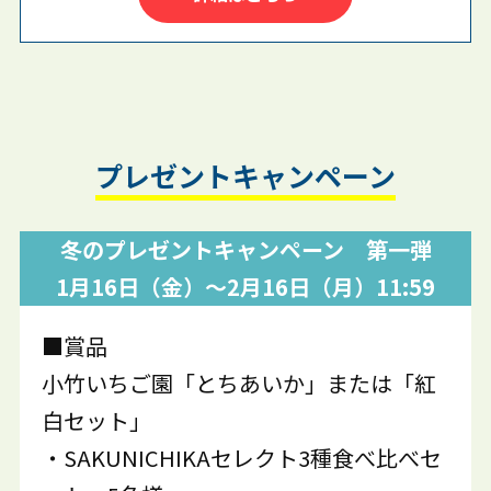
プレゼントキャンペーン
冬のプレゼントキャンペーン 第一弾
1月16日（金）～2月16日（月）11:59
■賞品
小竹いちご園「とちあいか」または「紅
白セット」
・SAKUNICHIKAセレクト3種食べ比べセ