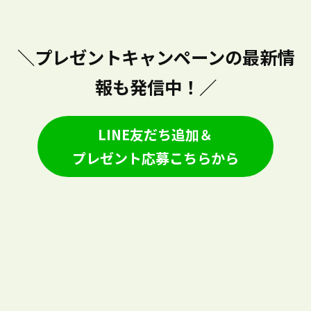
＼プレゼントキャンペーンの最新情
報も発信中！／
LINE友だち追加＆
プレゼント応募こちらから