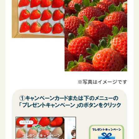
※写真はイメージです