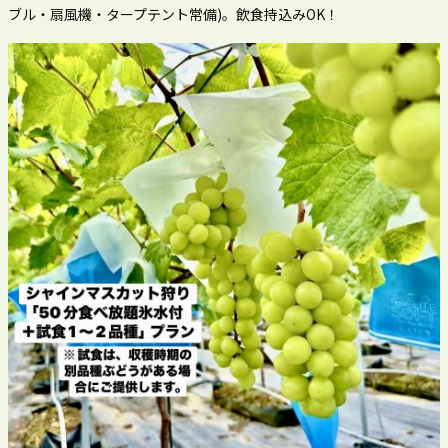
ブル・扇風機・タープテント常備)。飲食持込みOK！