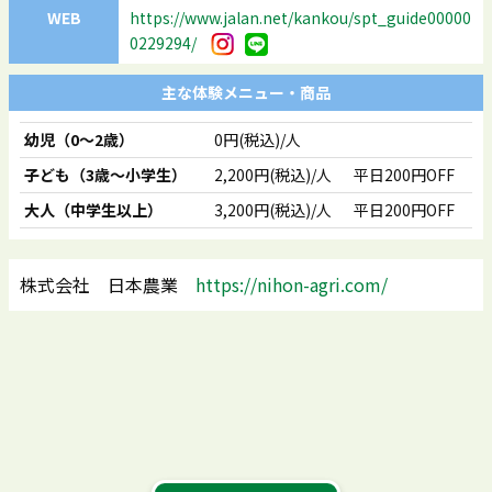
WEB
https://www.jalan.net/kankou/spt_guide00000
0229294/
主な体験メニュー・商品
幼児（0～2歳）
0円(税込)/人
子ども（3歳～小学生）
2,200円(税込)/人
平日200円OFF
大人（中学生以上）
3,200円(税込)/人
平日200円OFF
株式会社 日本農業
https://nihon-agri.com/