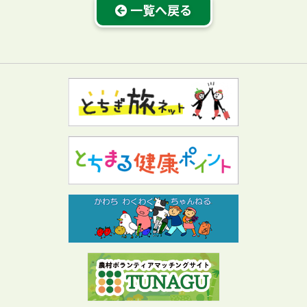
一覧へ戻る