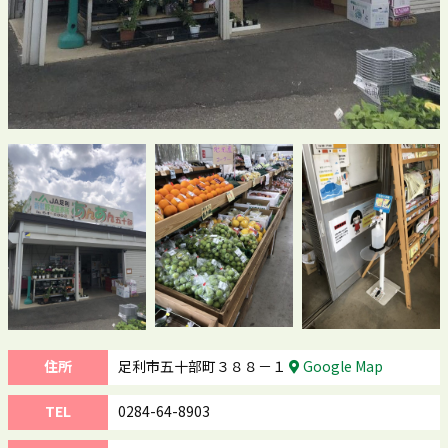
住所
足利市五十部町３８８－１
Google Map
TEL
0284-64-8903