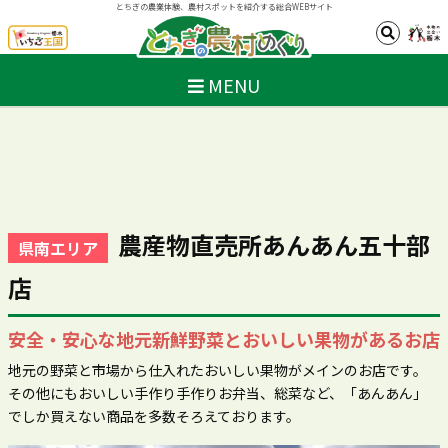
とちぎの農業体験、農村スポットを紹介する総合WEBサイト
MENU
農産物直売所あんあん五十部
県南エリア
店
安全・安心な地元新鮮野菜とおいしい果物があるお店
地元の野菜と市場から仕入れたおいしい果物がメインのお店です。
その他にもおいしい手作り手作りお弁当、総菜など、「あんあん」
でしか買えない商品を多数そろえております。