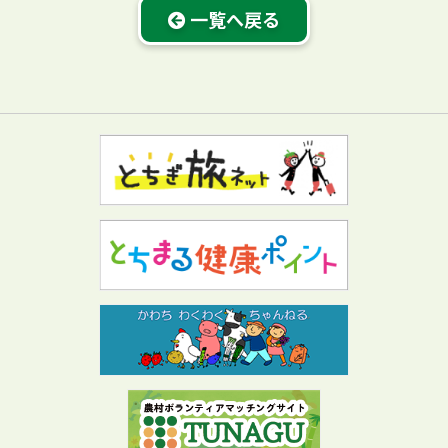
一覧へ戻る