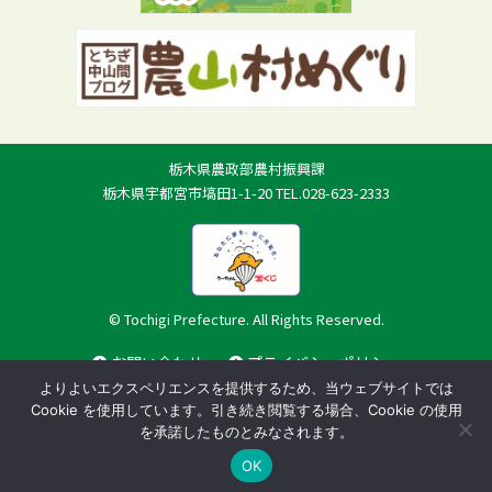
栃木県農政部農村振興課
栃木県宇都宮市塙田1-1-20 TEL.028-623-2333
© Tochigi Prefecture. All Rights Reserved.
お問い合わせ
プライバシーポリシー
よりよいエクスペリエンスを提供するため、当ウェブサイトでは
Cookie を使用しています。引き続き閲覧する場合、Cookie の使用
を承諾したものとみなされます。
OK