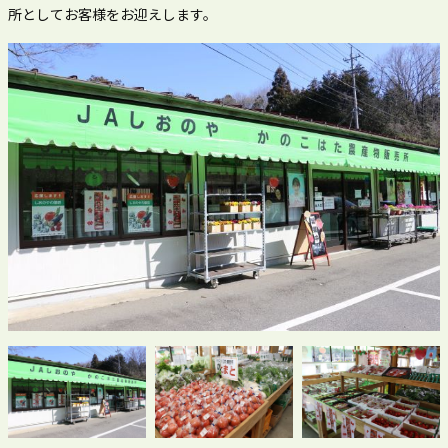
所としてお客様をお迎えします。