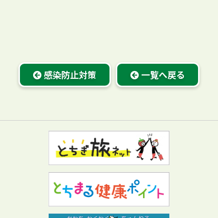
感染防止対策
一覧へ戻る