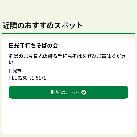
近隣のおすすめスポット
日光手打ちそばの会
そばのまち日光の誇る手打ちそばをぜひご賞味くださ
い
日光市-
TEL:0288-21-5171
詳細はこちら