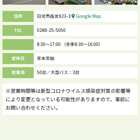
住所
日光市森友923-3
Google Map
TEL
0288-25-5050
8:30～17:00 （冬季8:30～16:00）
定休日
年末年始
駐車場
50台／大型バス：3台
※営業時間等は新型コロナウイルス感染症対策の影響等
により変更となっている可能性がありますので、事前に
お問い合わせください。