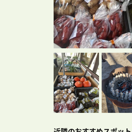
近隣のおすすめスポット