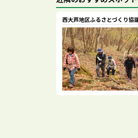
西大芦地区ふるさとづくり協