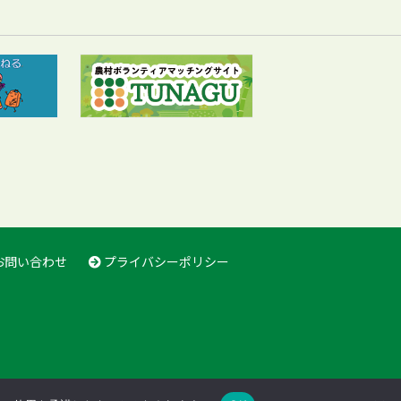
お問い合わせ
プライバシーポリシー