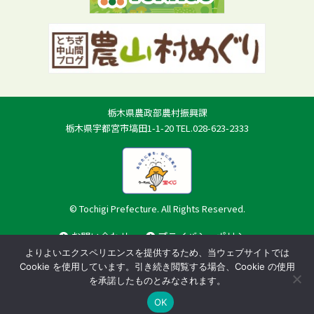
栃木県農政部農村振興課
栃木県宇都宮市塙田1-1-20 TEL.028-623-2333
© Tochigi Prefecture. All Rights Reserved.
お問い合わせ
プライバシーポリシー
よりよいエクスペリエンスを提供するため、当ウェブサイトでは
Cookie を使用しています。引き続き閲覧する場合、Cookie の使用
を承諾したものとみなされます。
OK