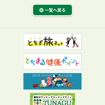
一覧へ戻る