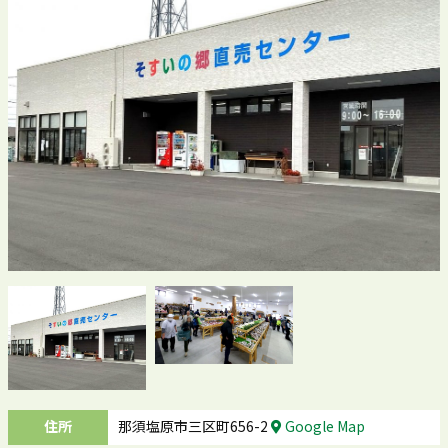
住所
那須塩原市三区町656-2
Google Map