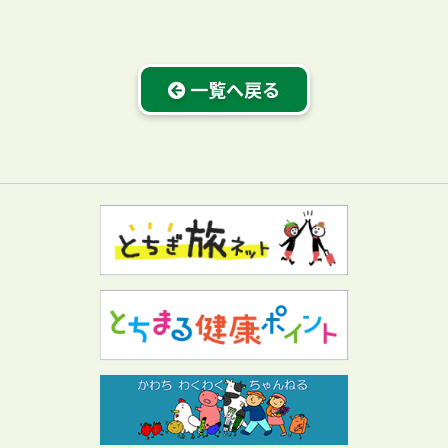
一覧へ戻る