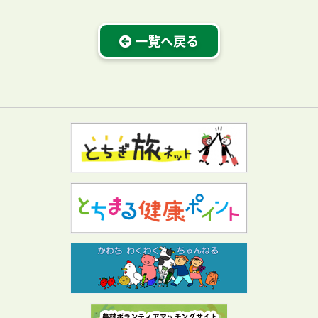
一覧へ戻る