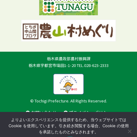
栃木県農政部農村振興課
栃木県宇都宮市塙田1-1-20 TEL.028-623-2333
© Tochigi Prefecture. All Rights Reserved.
お問い合わせ
プライバシーポリシー
よりよいエクスペリエンスを提供するため、当ウェブサイトでは
Cookie を使用しています。引き続き閲覧する場合、Cookie の使用
を承諾したものとみなされます。