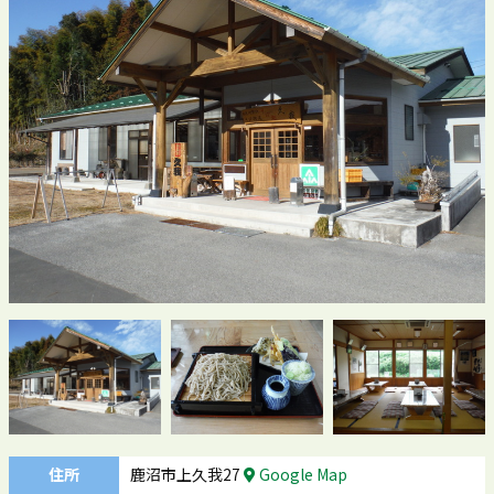
住所
鹿沼市上久我27
Google Map