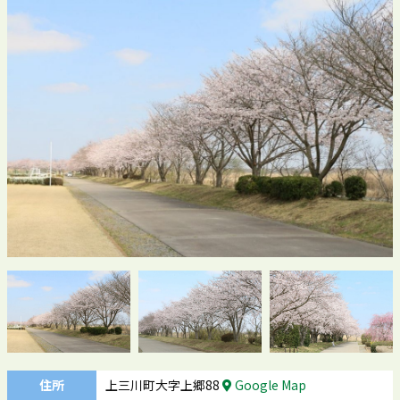
住所
上三川町大字上郷88
Google Map