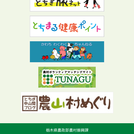
栃木県農政部農村振興課