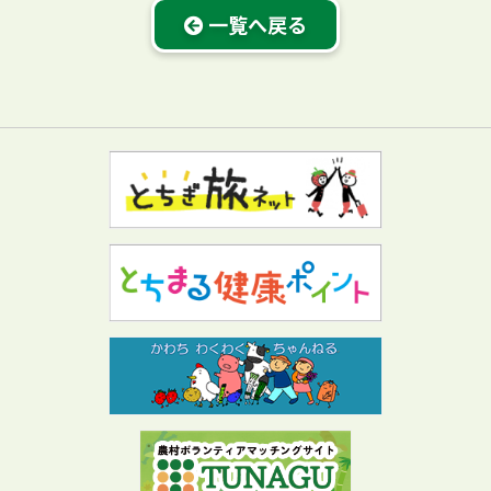
一覧へ戻る