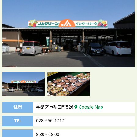
住所
宇都宮市砂田町526
Google Map
TEL
028-656-1717
8:30～18:00