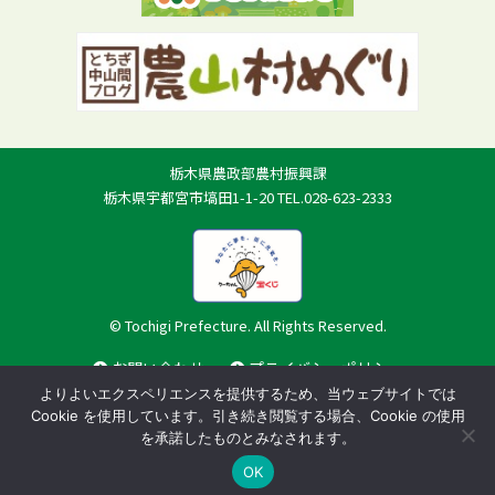
栃木県農政部農村振興課
栃木県宇都宮市塙田1-1-20 TEL.028-623-2333
© Tochigi Prefecture. All Rights Reserved.
お問い合わせ
プライバシーポリシー
よりよいエクスペリエンスを提供するため、当ウェブサイトでは
Cookie を使用しています。引き続き閲覧する場合、Cookie の使用
を承諾したものとみなされます。
OK