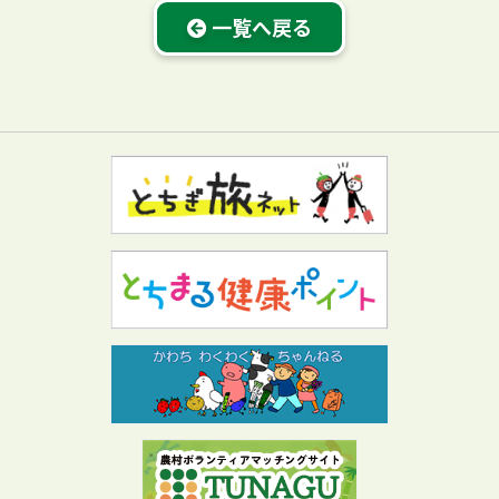
一覧へ戻る