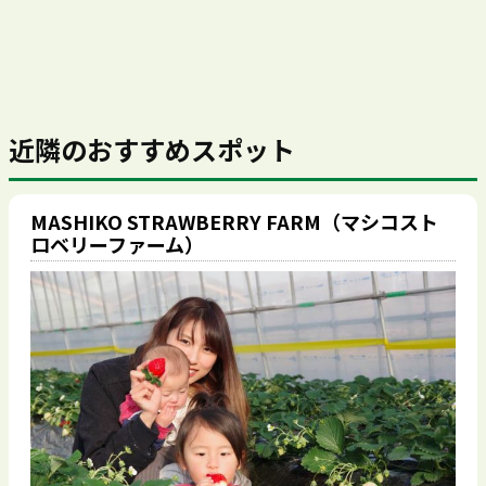
近隣のおすすめスポット
MASHIKO STRAWBERRY FARM（マシコスト
ロベリーファーム）