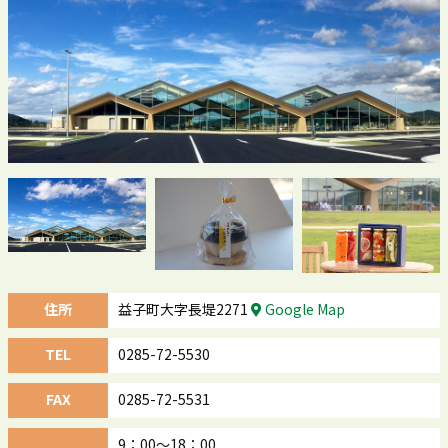
住所
益子町大字長堤2271
Google Map
TEL
0285-72-5530
FAX
0285-72-5531
9：00～18：00