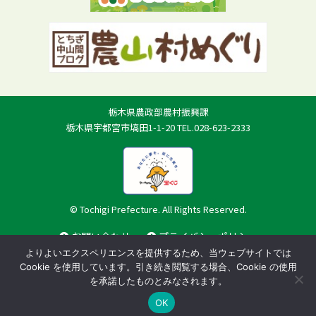
栃木県農政部農村振興課
栃木県宇都宮市塙田1-1-20 TEL.028-623-2333
© Tochigi Prefecture. All Rights Reserved.
お問い合わせ
プライバシーポリシー
よりよいエクスペリエンスを提供するため、当ウェブサイトでは
Cookie を使用しています。引き続き閲覧する場合、Cookie の使用
を承諾したものとみなされます。
OK