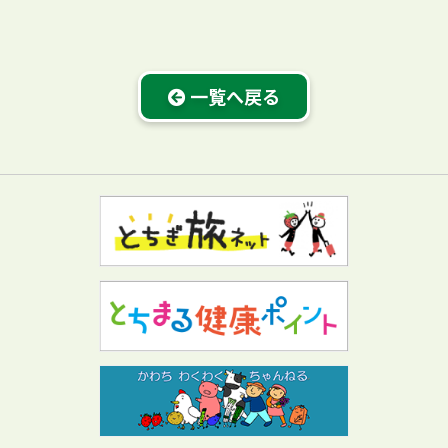
一覧へ戻る