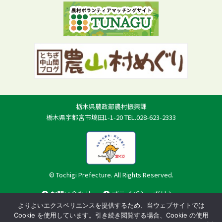
栃木県農政部農村振興課
栃木県宇都宮市塙田1-1-20 TEL.028-623-2333
© Tochigi Prefecture. All Rights Reserved.
お問い合わせ
プライバシーポリシー
よりよいエクスペリエンスを提供するため、当ウェブサイトでは
Cookie を使用しています。引き続き閲覧する場合、Cookie の使用