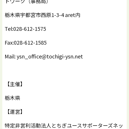
トワーク（事務局）
栃木県宇都宮市西原1-3-4 aret内
Tel:028-612-1575
Fax:028-612-1585
Mail: ysn_office@tochigi-ysn.net
【主催】
栃木県
【運営】
特定非営利活動法人とちぎユースサポーターズネッ