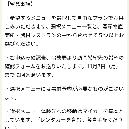
【留意事項】
・希望するメニューを選択して自由なプランでお楽
しみいただきます。選択メニュー一覧と、農産物直
売所・農村レストランの中から合わせて５つ以上お
選びください。
・お申込み確認後、事務局より訪問希望先の希望の
確認フォームをお送りいたします。11月7日（月）
までに回答願います。
・選択メニューには事前予約が必要なものがござい
ます。
・選択メニュー体験先への移動はマイカーを基本と
しています。（レンタカーを含む。各自手配くださ
い。）