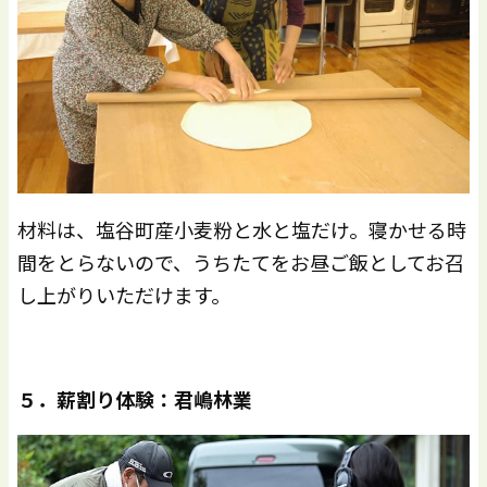
材料は、塩谷町産小麦粉と水と塩だけ。寝かせる時
間をとらないので、うちたてをお昼ご飯としてお召
し上がりいただけます。
５．薪割り体験：君嶋林業