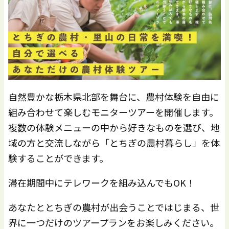
自然豊かな栃木県北部を舞台に、農村体験を自由に
組み合わせて楽しむモニターツアーを開催します。
複数の体験メニューの中から好きなものを選び、地
域の方と交流しながら「とちぎの農村暮らし」を体
験することができます。
滞在期間中にテレワークを組み込んでもOK！
あなたととちぎの農村が出会うことではじまる、世
界に一つだけのツアープランをお楽しみください。