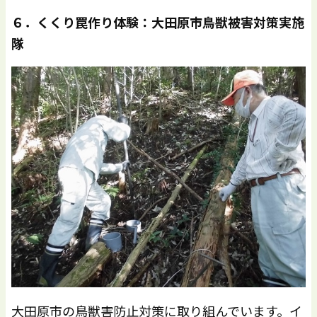
６．くくり罠作り体験：大田原市鳥獣被害対策実施
隊
大田原市の鳥獣害防止対策に取り組んでいます。イ