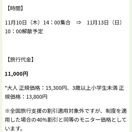
【時間】
11月10日（木）14：00集合 ⇒ 11月13日（日）
10：00解散予定
【旅行代金】
11,000
円
*大人 正規価格：15,300円、3歳以上小学生未満 正
規価格：13,800円
※全国旅行支援の割引適用対象外ですが、制度を適
用した場合の40%割引と同等のモニター価格として
います。