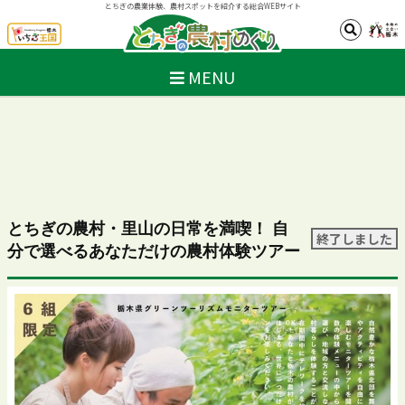
とちぎの農業体験、農村スポットを紹介する総合WEBサイト
MENU
とちぎの農村・里山の日常を満喫！ 自
終了しました
分で選べるあなただけの農村体験ツアー