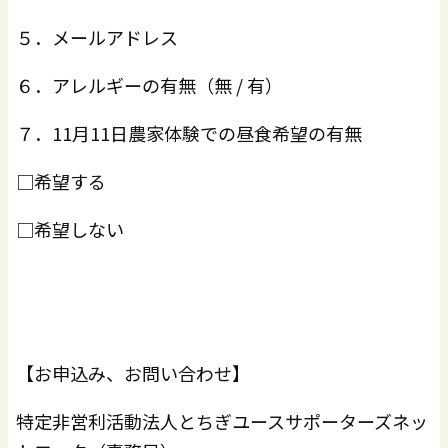
５．メールアドレス
６．アレルギーの有無（無 / 有）
７．11月11日農家体験での昼食希望の有無
□希望する
□希望しない
【お申込み、お問い合わせ】
特定非営利活動法人とちぎユースサポーターズネッ