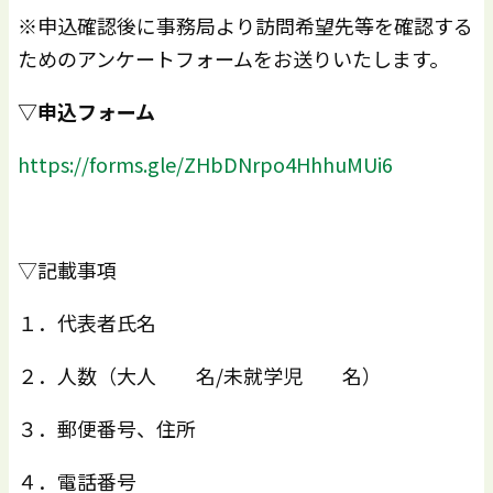
※申込確認後に事務局より訪問希望先等を確認する
ためのアンケートフォームをお送りいたします。
▽申込フォーム
https://forms.gle/ZHbDNrpo4HhhuMUi6
▽記載事項
１．代表者氏名
２．人数（大人 名/未就学児 名）
３．郵便番号、住所
４．電話番号