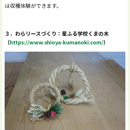
は収穫体験ができます。
３．わらリースづくり：星ふる学校くまの木
（
https://www.shioya-kumanoki.com/
）