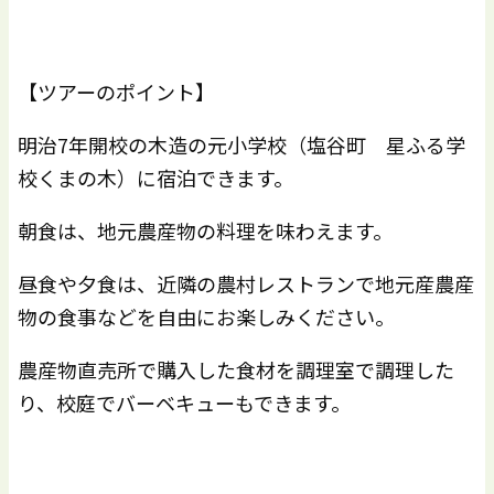
【ツアーのポイント】
明治7年開校の木造の元小学校（塩谷町 星ふる学
校くまの木）に宿泊できます。
朝食は、地元農産物の料理を味わえます。
昼食や夕食は、近隣の農村レストランで地元産農産
物の食事などを自由にお楽しみください。
農産物直売所で購入した食材を調理室で調理した
り、校庭でバーベキューもできます。