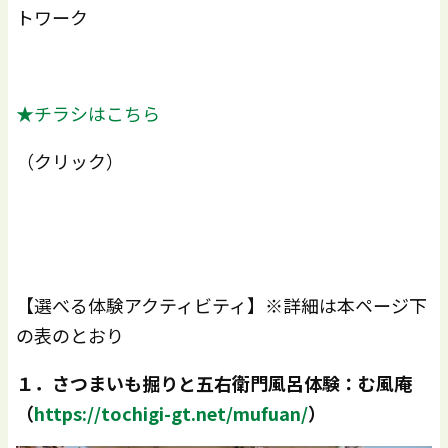
トワーク
★チラシはこちら
（クリック）
【選べる体験アクティビティ】※詳細は本ページ下
の表のとおり
１．さつまいも掘りと五右衛門風呂体験：む風庵
（
https://tochigi-gt.net/mufuan/
）