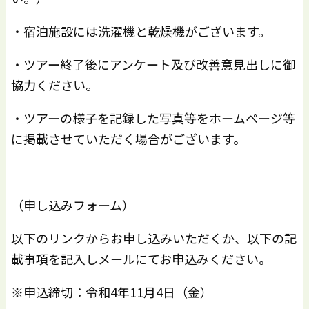
・宿泊施設には洗濯機と乾燥機がございます。
・ツアー終了後にアンケート及び改善意見出しに御
協力ください。
・ツアーの様子を記録した写真等をホームページ等
に掲載させていただく場合がございます。
（申し込みフォーム）
以下のリンクからお申し込みいただくか、以下の記
載事項を記入しメールにてお申込みください。
※申込締切：令和4年11月4日（金）