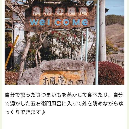
自分で掘ったさつまいもを蒸かして食べたり、自分
で湧かした五右衛門風呂に入って外を眺めながらゆ
っくりできます♪