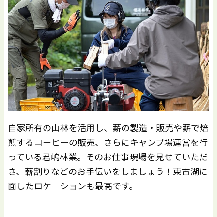
自家所有の山林を活用し、薪の製造・販売や薪で焙
煎するコーヒーの販売、さらにキャンプ場運営を行
っている君嶋林業。そのお仕事現場を見せていただ
き、薪割りなどのお手伝いをしましょう！東古湖に
面したロケーションも最高です。