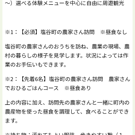
～）選べる体験メニューを中心に自由に周遊観光
※1：【必須】塩谷町の農家さん訪問 ※昼食なし
塩谷町の農家さんのおうちを訪ね、農業の現場、農
村の暮らしの様子を見学します。状況によっては作
業のお手伝いもできます。
※2：【先着6名】塩谷町の農家さん訪問 農家さん
でおひるごはんコース ※昼食あり
上の内容に加え、訪問先の農家さんと一緒に町内の
農産物を使った昼食を調理して、食べることができ
ます。
※持ち物：汚れてもよい服装、歩きやすい靴（１，