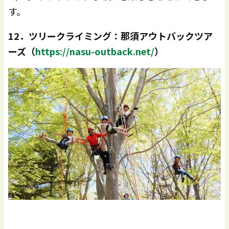
す。
12
．ツリークライミング：那須アウトバックツア
ーズ（
https://nasu-outback.net/
）