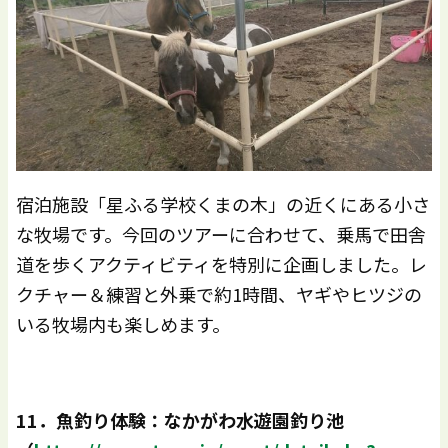
宿泊施設「星ふる学校くまの木」の近くにある小さ
な牧場です。今回のツアーに合わせて、乗馬で田舎
道を歩くアクティビティを特別に企画しました。レ
クチャー＆練習と外乗で約1時間、ヤギやヒツジの
いる牧場内も楽しめます。
11
．魚釣り体験：なかがわ水遊園釣り池