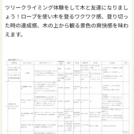
ツリークライミング体験をして木と友達になりまし
ょう！ロープを使い木を登るワクワク感、登り切っ
た時の達成感、木の上から観る景色の爽快感を味わ
えます。