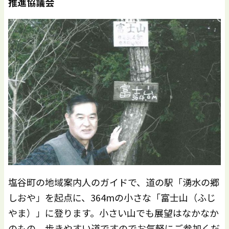
推進協議会
塩谷町の地域案内人のガイドで、道の駅「湧水の郷
しおや」を起点に、364mの小さな「富士山（ふじ
やま）」に登ります。小さい山でも展望はなかなか
のもの。歩きやすい道ですのでお気軽にご参加くだ