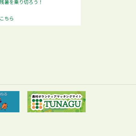
残暑を乗り切ろう！
こちら