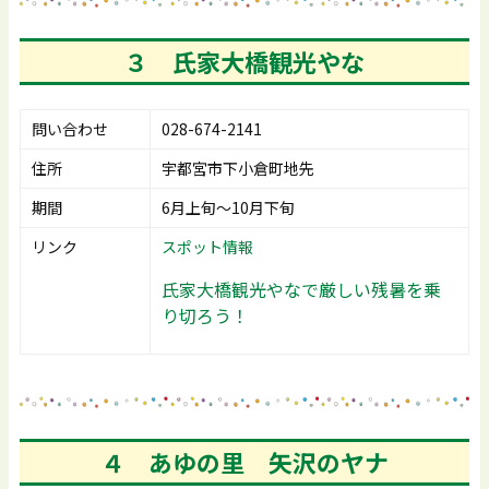
３ 氏家大橋観光やな
問い合わせ
028-674-2141
住所
宇都宮市下小倉町地先
期間
6月上旬～10月下旬
リンク
スポット情報
氏家大橋観光やなで厳しい残暑を乗
り切ろう！
４ あゆの里 矢沢のヤナ