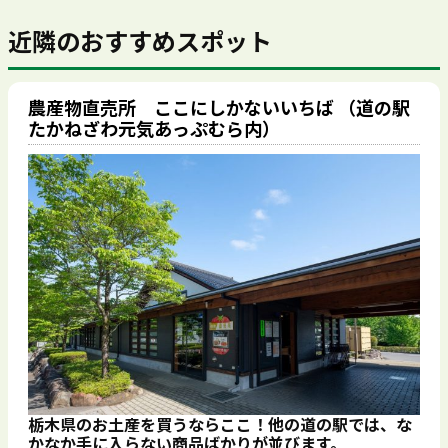
近隣のおすすめスポット
農産物直売所 ここにしかないいちば （道の駅
たかねざわ元気あっぷむら内）
栃木県のお土産を買うならここ！他の道の駅では、な
かなか手に入らない商品ばかりが並びます。