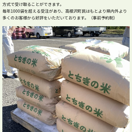
方式で受け取ることができます。
毎年1000袋を超える受注があり、高根沢町民はもとより県内外より
多くのお客様から好評をいただいております。（事前予約制）