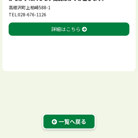
高根沢町上柏崎588-1
TEL:028-676-1126
詳細はこちら
一覧へ戻る