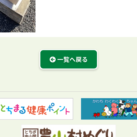
一覧へ戻る