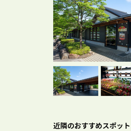
近隣のおすすめスポット