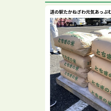
道の駅たかねざわ元気あっぷ