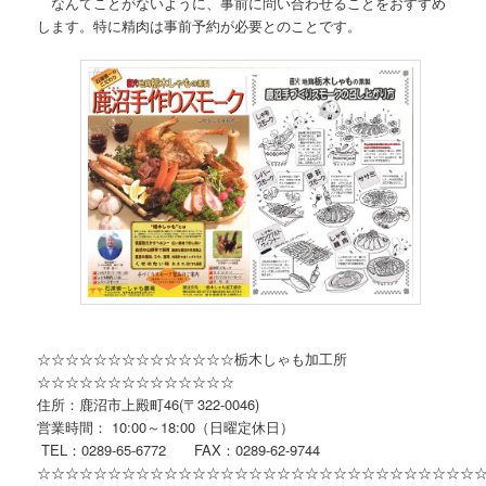
なんてことがないように、事前に問い合わせることをおすすめ
します。特に精肉は事前予約が必要とのことです。
☆☆☆☆☆☆☆☆☆☆☆☆☆☆栃木しゃも加工所
☆☆☆☆☆☆☆☆☆☆☆☆☆☆
住所：鹿沼市上殿町46(〒322-0046)
営業時間： 10:00～18:00（日曜定休日）
TEL：0289-65-6772 FAX：0289-62-9744
☆☆☆☆☆☆☆☆☆☆☆☆☆☆☆☆☆☆☆☆☆☆☆☆☆☆☆☆☆☆