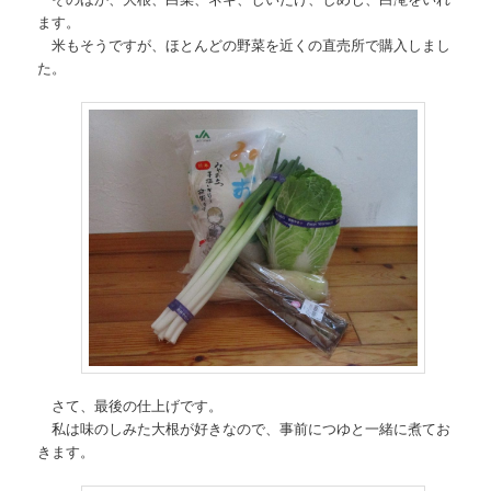
ます。
米もそうですが、ほとんどの野菜を近くの直売所で購入しまし
た。
さて、最後の仕上げです。
私は味のしみた大根が好きなので、事前につゆと一緒に煮てお
きます。