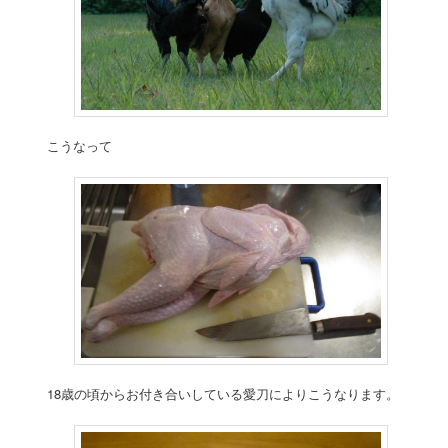
こうなって
18歳の頃からお付き合いしている愛刀によりこうなります。