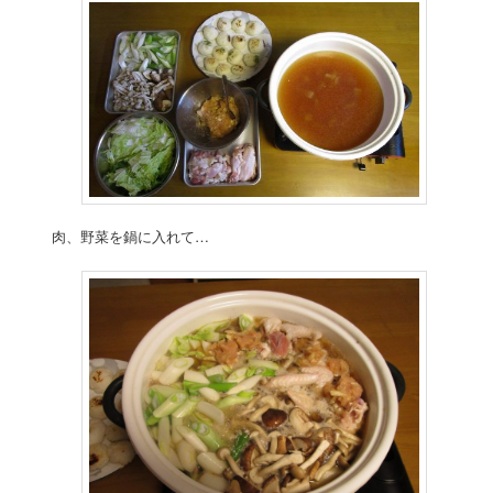
肉、野菜を鍋に入れて…