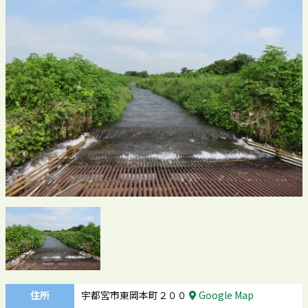
住所
宇都宮市東岡本町２００
Google Map