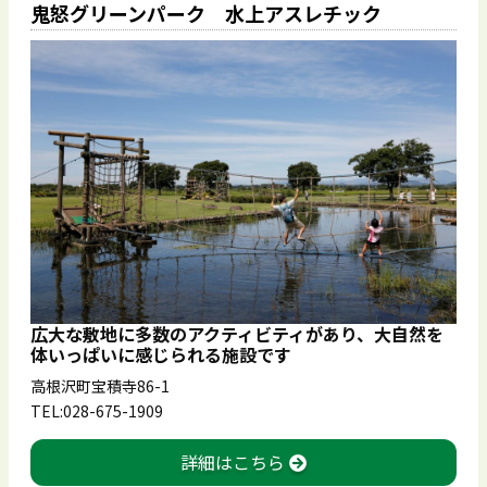
鬼怒グリーンパーク 水上アスレチック
広大な敷地に多数のアクティビティがあり、大自然を
体いっぱいに感じられる施設です
高根沢町宝積寺86-1
TEL:028-675-1909
詳細はこちら