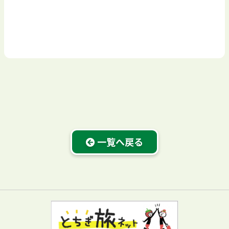
一覧へ戻る