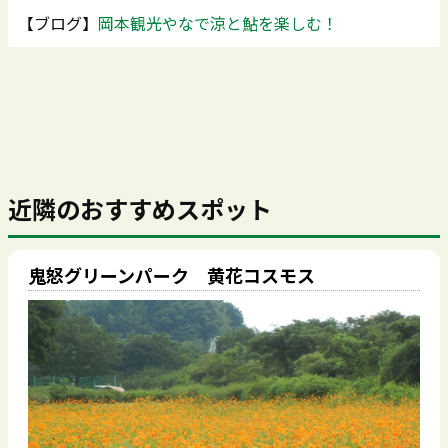
【ブログ】
岡本観光やなで涼と鮎を楽しむ！
近隣のおすすめスポット
鬼怒グリーンパーク 黄花コスモス