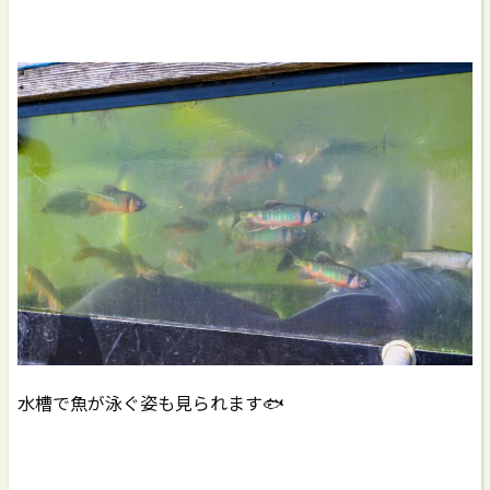
水槽で魚が泳ぐ姿も見られます🐟