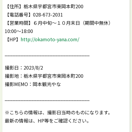
【住所】栃木県宇都宮市東岡本町200
【電話番号】028-673-2031
【営業時間】６月中旬～１０月末日（期間中無休）
10:00～18:00
【HP】
http://okamoto-yana.com/
________________________________
撮影日：2023/8/2
撮影地：栃木県宇都宮市東岡本町200
撮影MEMO：岡本観光やな
________________________________
※こちらの情報は、撮影日当時のものになります。
最新の情報は、HP等をご確認ください。