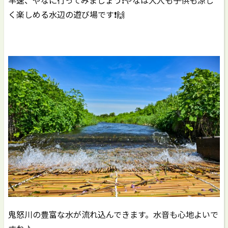
く楽しめる水辺の遊び場です❗️🙌
鬼怒川の豊富な水が流れ込んできます。水音も心地よいで