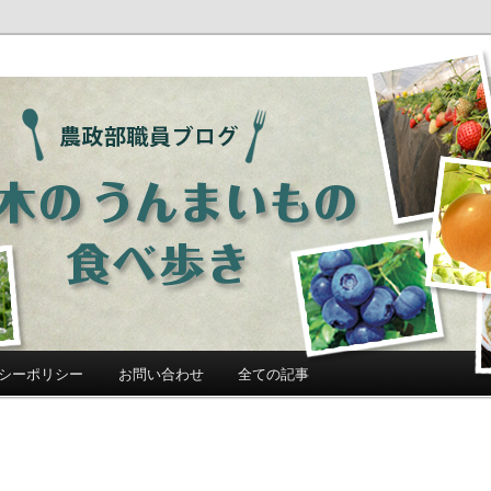
ログ「栃木のうんまいもの食べ歩
シーポリシー
お問い合わせ
全ての記事