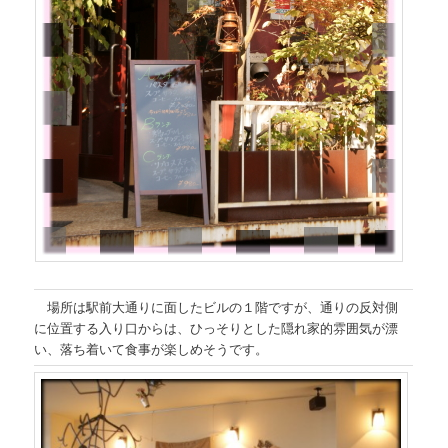
場所は駅前大通りに面したビルの１階ですが、通りの反対側
に位置する入り口からは、ひっそりとした隠れ家的雰囲気が漂
い、落ち着いて食事が楽しめそうです。