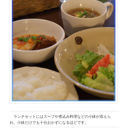
ランチセットにはスープや煮込み料理などの小鉢が添えら
れ、小鉢だけでも十分おかずになるほどです。