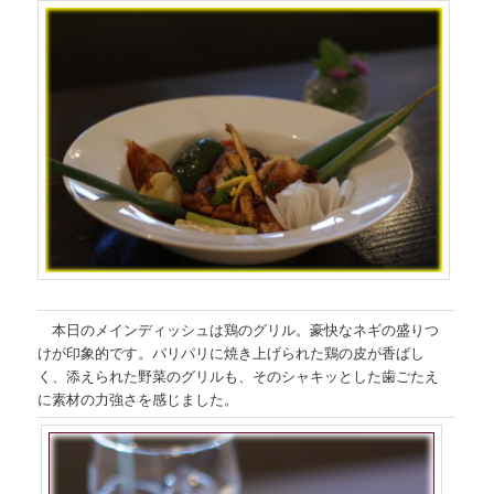
本日のメインディッシュは鶏のグリル。豪快なネギの盛りつ
けが印象的です。パリパリに焼き上げられた鶏の皮が香ばし
く、添えられた野菜のグリルも、そのシャキッとした歯ごたえ
に素材の力強さを感じました。