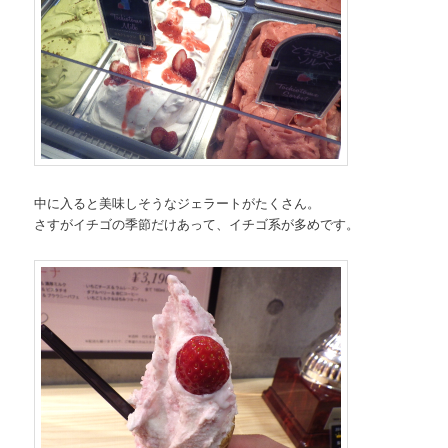
中に入ると美味しそうなジェラートがたくさん。
さすがイチゴの季節だけあって、イチゴ系が多めです。