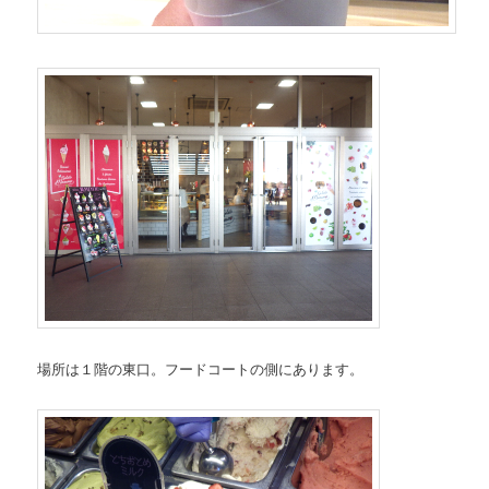
場所は１階の東口。フードコートの側にあります。