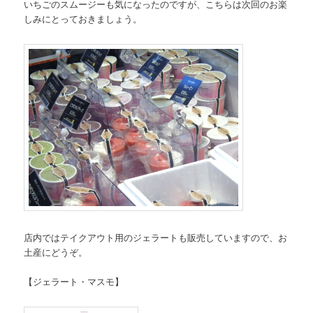
いちごのスムージーも気になったのですが、こちらは次回のお楽
しみにとっておきましょう。
店内ではテイクアウト用のジェラートも販売していますので、お
土産にどうぞ。
【ジェラート・マスモ】