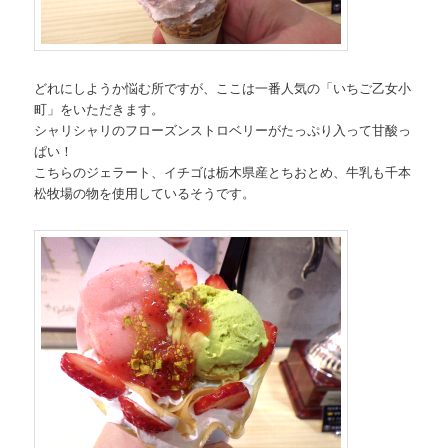
どれにしようか悩む所ですが、ここは一番人気の「いちご乙女小
町」をいただきます。
シャリシャリのフローズンストロベリーがたっぷり入って甘酸っ
ぱい！
こちらのジェラート、イチゴは栃木県産とちおとめ、牛乳も千本
松牧場の物を使用しているそうです。