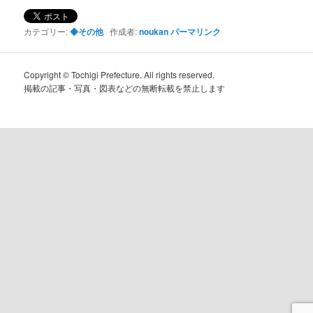
カテゴリー:
◆その他
作成者:
noukan
パーマリンク
Copyright © Tochigi Prefecture. All rights reserved.
掲載の記事・写真・図表などの無断転載を禁止します