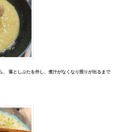
ら、 落としぶたを外し、煮汁がなくなり照りが出るまで