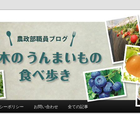
ログ「栃木のうんまいもの食べ歩
シーポリシー
お問い合わせ
全ての記事