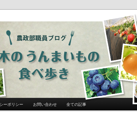
ログ「栃木のうんまいもの食べ歩
シーポリシー
お問い合わせ
全ての記事