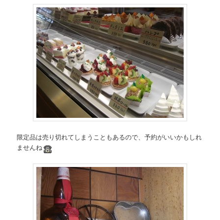
限定品は売り切れてしまうこともあるので、予約がいいかもしれ
ませんね