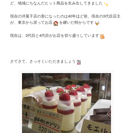
ど、地域にちなんだヒット商品を生み出してきました
現在の洋菓子店の形になったのは40年ほど前、現在の3代目店主
が、東京から戻ってお店
を継いだ時からです
現在は、3代目と4代目がお店を切り盛りしています
さてさて、さっそくいただきましょう