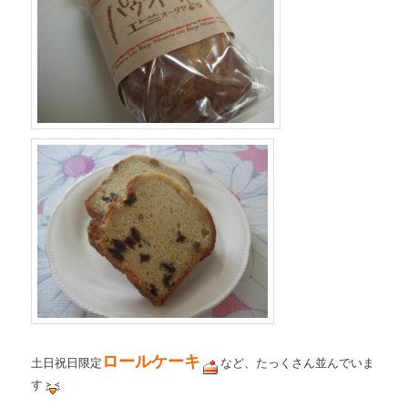
ロールケーキ
土日祝日限定
など、たっくさん並んでいま
す