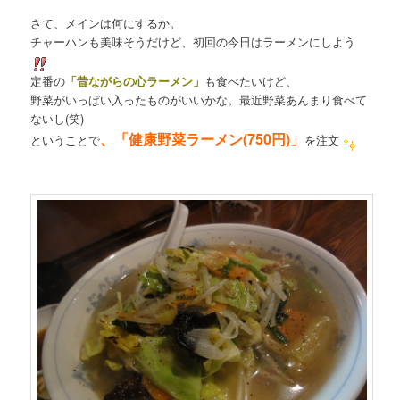
さて、メインは何にするか。
チャーハンも美味そうだけど、初回の今日はラーメンにしよう
定番の
「昔ながらの心ラーメン」
も食べたいけど、
野菜がいっぱい入ったものがいいかな。最近野菜あんまり食べて
ないし(笑)
、「健康野菜ラーメン(750円)」
ということで
を注文