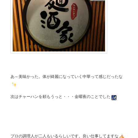
あ～美味かった。体が綺麗になっていく中華って感じだったな
次はチャーハンを頼もうっと・・・金曜夜のことでした
プロの調理人が二人もいるらしいです。良い仕事してますな