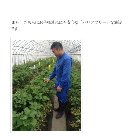
また、こちらはお子様連れにも安心な「バリアフリー」な施設
です。