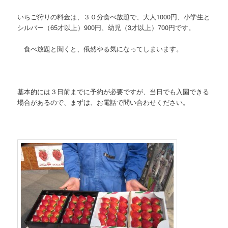
いちご狩りの料金は、３０分食べ放題で、大人1000円、小学生と
シルバー（65才以上）900円、幼児（3才以上）700円です。
食べ放題と聞くと、俄然やる気になってしまいます。
基本的には３日前までに予約が必要ですが、当日でも入園できる
場合があるので、まずは、お電話で問い合わせください。