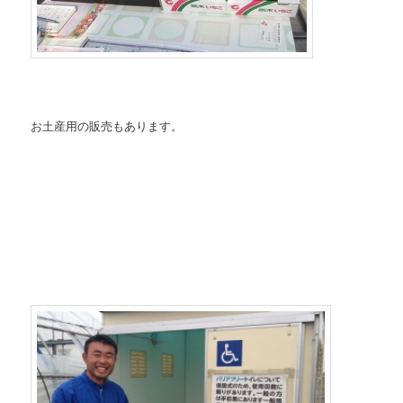
お土産用の販売もあります。