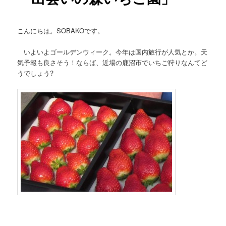
こんにちは。SOBAKOです。
いよいよゴールデンウィーク。今年は国内旅行が人気とか。天
気予報も良さそう！ならば、近場の鹿沼市でいちご狩りなんてど
うでしょう?