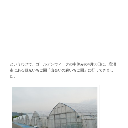
というわけで、ゴールデンウィークの中休みの4月30日に、鹿沼
市にある観光いちご園「出会いの森いちご園」に行ってきまし
た。