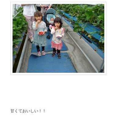
甘くておいしい！！