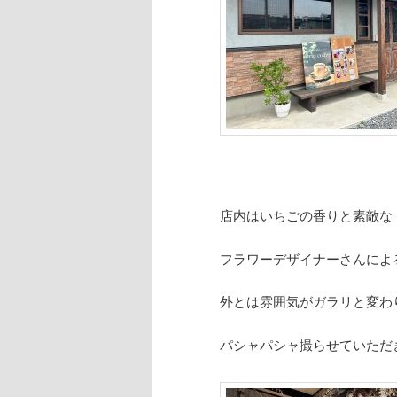
店内はいちごの香りと素敵な
フラワーデザイナーさんによ
外とは雰囲気がガラリと変わ
パシャパシャ撮らせていただ