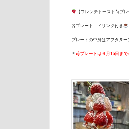
【フレンチトースト苺プレ
各プレート ドリンク付き
プレートの中身はアフタヌー
＊
苺プレートは６月15日まで