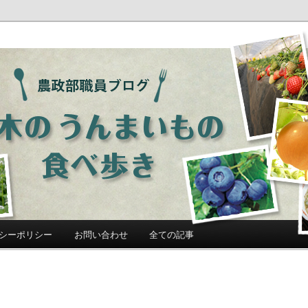
ログ「栃木のうんまいもの食べ歩
シーポリシー
お問い合わせ
全ての記事