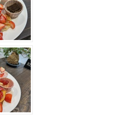
苺プレート】