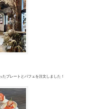
ったプレートとパフェを注文しました！