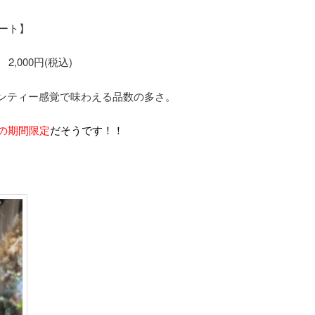
ート】
2,000円(税込)
ンティー感覚で味わえる品数の多さ。
の期間限定
だそうです！！