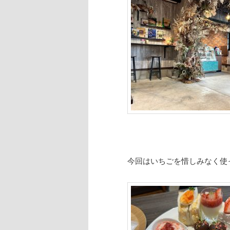
今回はいちごを惜しみなく使