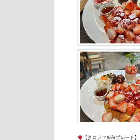
【クロッフル