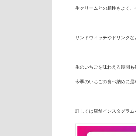
生クリームとの相性もよく、
サンドウィッチやドリンクな
生のいちごを味わえる期間も
今季のいちごの食べ納めに是
詳しくは店舗インスタグラム