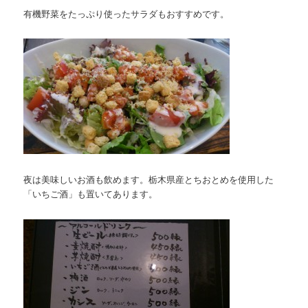
有機野菜をたっぷり使ったサラダもおすすめです。
夜は美味しいお酒も飲めます。栃木県産とちおとめを使用した
「いちご酒」も置いてあります。