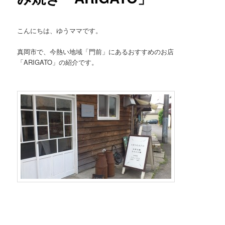
こんにちは、ゆうママです。
真岡市で、今熱い地域「門前」にあるおすすめのお店
「ARIGATO」の紹介です。