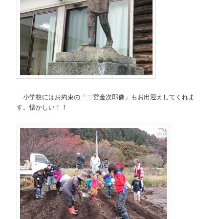
小学校にはお約束の「二宮金次郎像」もお出迎えしてくれま
す。懐かしい！！