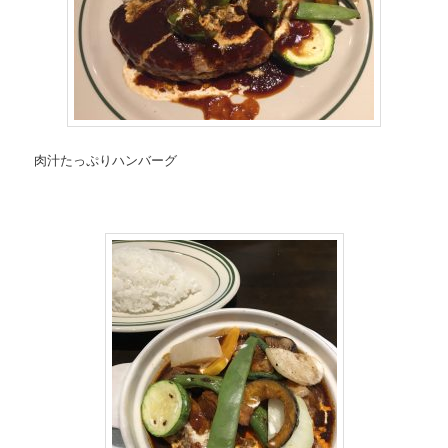
肉汁たっぷりハンバーグ