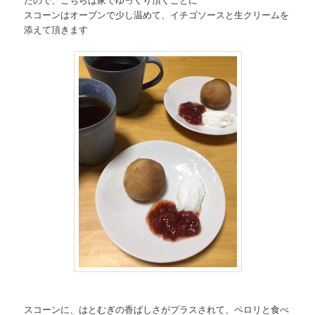
スコーンはオーブンで少し温めて、イチゴソースと生クリームを
添えて頂きます
スコーンに、はとむぎの香ばしさがプラスされて、ペロリと食べ