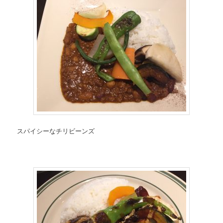
スパイシーなチリビーンズ