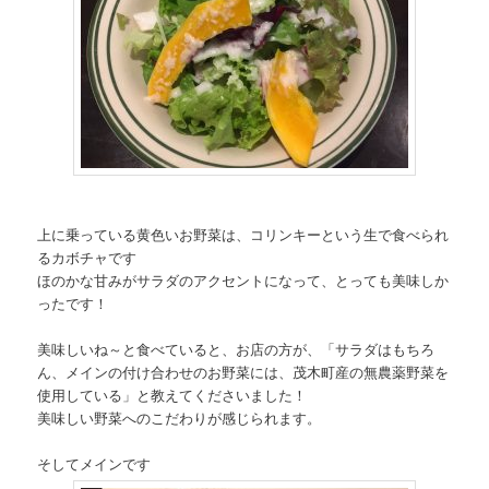
上に乗っている黄色いお野菜は、コリンキーという生で食べられ
るカボチャです
ほのかな甘みがサラダのアクセントになって、とっても美味しか
ったです！
美味しいね～と食べていると、お店の方が、「サラダはもちろ
ん、メインの付け合わせのお野菜には、茂木町産の無農薬野菜を
使用している」と教えてくださいました！
美味しい野菜へのこだわりが感じられます。
そしてメインです