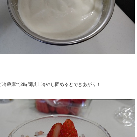
て冷蔵庫で2時間以上冷やし固めるとできあがり！