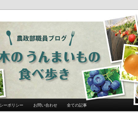
ログ「栃木のうんまいもの食べ歩
シーポリシー
お問い合わせ
全ての記事