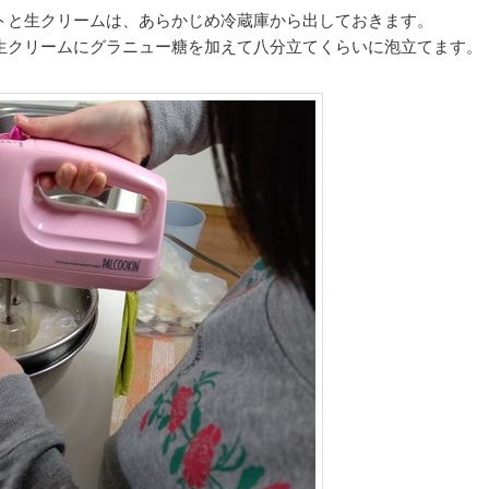
トと生クリームは、あらかじめ冷蔵庫から出しておきます。
生クリームにグラニュー糖を加えて八分立てくらいに泡立てます。