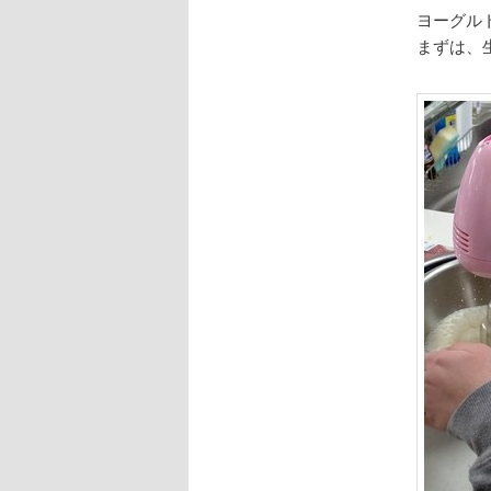
ヨーグル
まずは、