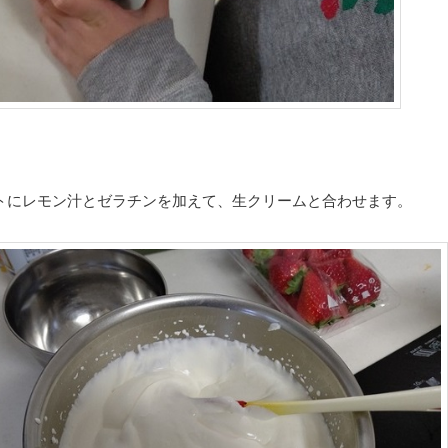
トにレモン汁とゼラチンを加えて、生クリームと合わせます。