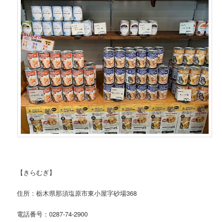
【きらむぎ】
住所：栃木県那須塩原市東小屋字砂場368
電話番号：0287-74-2900