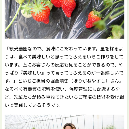
「観光農園なので、食味にこだわっています。量を採るよ
りは、食べて美味しいと思ってもらえるいちご作りをして
います。直にお客さんの反応も見ることができるので、や
っぱり『美味しい』って言ってもらえるのが一番嬉しいで
す。」といちご担当の堀金靖史（ほりがねやすし）さん。
なるべく有機質の肥料を使い、温度管理にも配慮するな
ど、先輩たちが積み重ねてきたいちご栽培の技術を受け継
いで実践しているそうです。