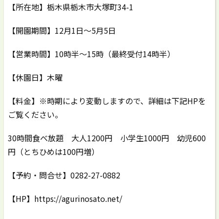
【所在地】栃木県栃木市大塚町34-1
【開園期間】12月1日～5月5日
【営業時間】10時半～15時（最終受付14時半）
【休園日】木曜
【料金】※時期により変動しますので、詳細は下記HPを
ご覧ください。
30時間食べ放題 大人1200円 小学生1000円 幼児600
円（とちひめは100円増）
【予約・問合せ】0282-27-0882
【HP】https://agurinosato.net/