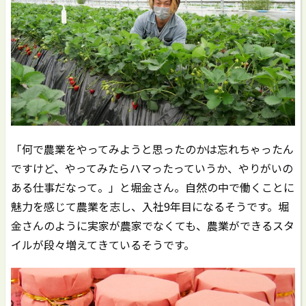
「何で農業をやってみようと思ったのかは忘れちゃったん
ですけど、やってみたらハマったっていうか、やりがいの
ある仕事だなって。」と堀金さん。自然の中で働くことに
魅力を感じて農業を志し、入社9年目になるそうです。堀
金さんのように実家が農家でなくても、農業ができるスタ
イルが段々増えてきているそうです。