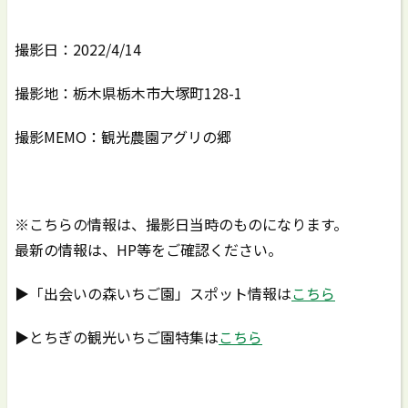
撮影日：2022/4/14
撮影地：栃木県栃木市大塚町128-1
撮影MEMO：観光農園アグリの郷
※こちらの情報は、撮影日当時のものになります。
最新の情報は、HP等をご確認ください。
▶「出会いの森いちご園」スポット情報は
こちら
▶とちぎの観光いちご園特集は
こちら