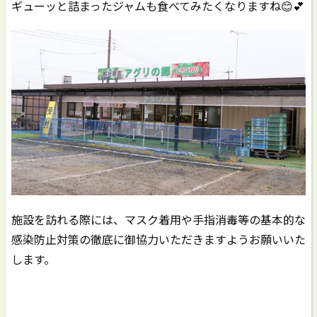
ギューッと詰まったジャムも食べてみたくなりますね😊💕
施設を訪れる際には、マスク着用や手指消毒等の基本的な
感染防止対策の徹底に御協力いただきますようお願いいた
します。