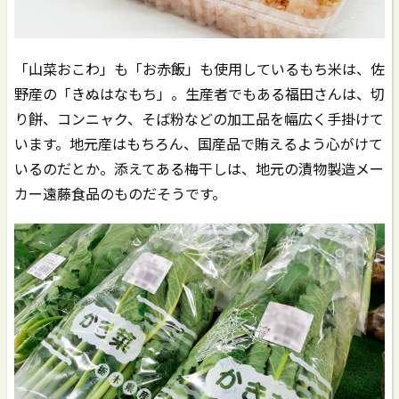
「山菜おこわ」も「お赤飯」も使用しているもち米は、佐
野産の「きぬはなもち」。生産者でもある福田さんは、切
り餅、コンニャク、そば粉などの加工品を幅広く手掛けて
います。地元産はもちろん、国産品で賄えるよう心がけて
いるのだとか。添えてある梅干しは、地元の漬物製造メー
カー遠藤食品のものだそうです。