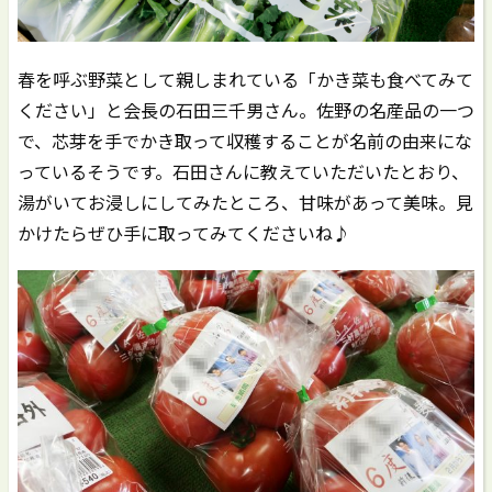
春を呼ぶ野菜として親しまれている「かき菜も食べてみて
ください」と会長の石田三千男さん。佐野の名産品の一つ
で、芯芽を手でかき取って収穫することが名前の由来にな
っているそうです。石田さんに教えていただいたとおり、
湯がいてお浸しにしてみたところ、甘味があって美味。見
かけたらぜひ手に取ってみてくださいね♪