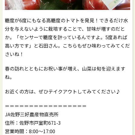
糖度が6度にもなる高糖度のトマトを発見！できるだけ水
分を与えないように栽培することで、甘味が増すのだと
か。「センサーで糖度を計っているんですよ。5度あれば
高い方です」と石田さん。こちらもぜひ味わってみてくだ
さいね！
春の訪れとともにお祝い事が増え、山菜は旬を迎えます
ね。
お近くの方は、ぜひテイクアウトしてみてください♪
＝＝＝＝＝＝＝＝＝＝＝＝＝＝＝＝＝
JA佐野三好農産物直売所
住所：佐野市戸室町671-3
営業時間：8:00～17:00