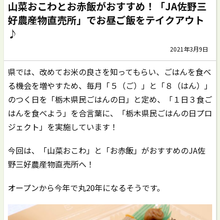
山菜おこわとお赤飯がおすすめ！「JA佐野三
好農産物直売所」でお昼ご飯をテイクアウト
♪
2021年3月9日
県では、改めてお米の良さを知ってもらい、ごはんを食べ
る機会を増やすため、毎月「５（ご）」と「８（はん）」
のつく日を「栃木県民ごはんの日」と定め、「１日３食ご
はんを食べよう」を合言葉に、「栃木県民ごはんの日プロ
ジェクト」を実施しています！
今回は、「山菜おこわ」と「お赤飯」がおすすめのJA佐
野三好農産物直売所へ！
オープンから今年で丸20年になるそうです。