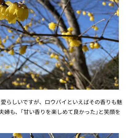
も愛らしいですが、ロウバイといえばその香りも魅
ご夫婦も、｢甘い香りを楽しめて良かった｣と笑顔を