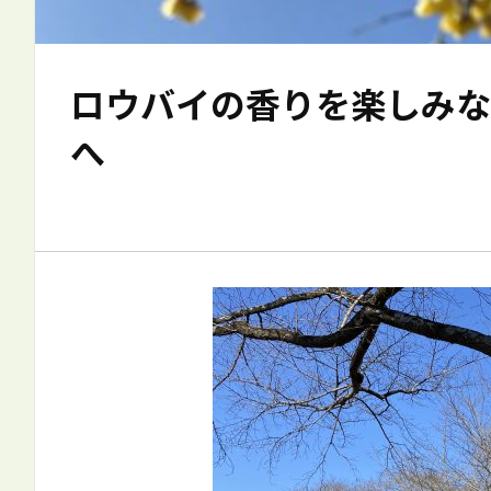
ロウバイの香りを楽しみな
へ