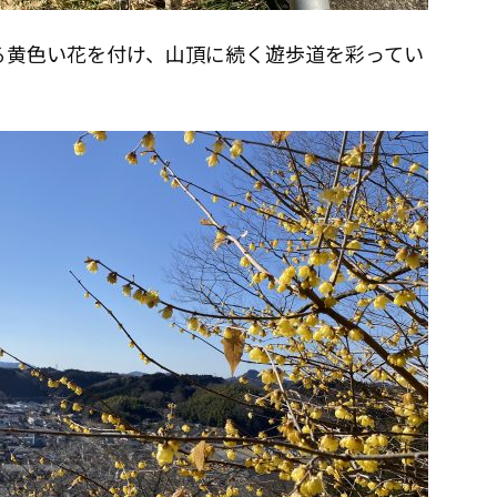
る黄色い花を付け、山頂に続く遊歩道を彩ってい