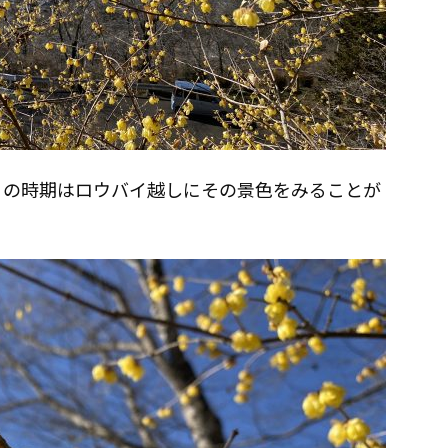
この時期はロウバイ越しにその景色をみることが