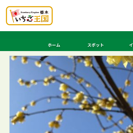
ホーム
スポット
イ