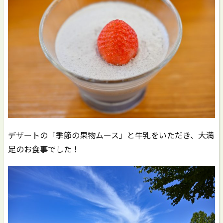
デザートの「季節の果物ムース」と牛乳をいただき、大満
足のお食事でした！