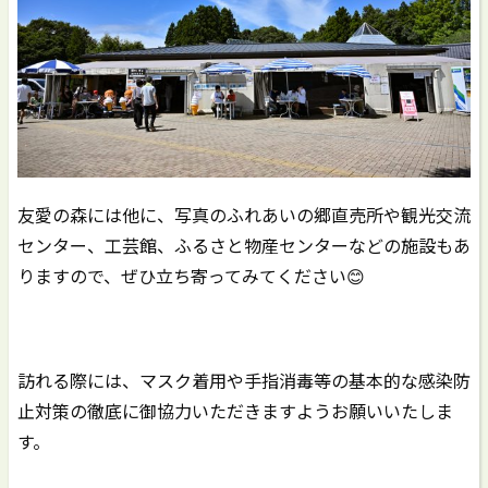
友愛の森には他に、写真のふれあいの郷直売所や観光交流
センター、工芸館、ふるさと物産センターなどの施設もあ
りますので、ぜひ立ち寄ってみてください😊
訪れる際には、マスク着用や手指消毒等の基本的な感染防
止対策の徹底に御協力いただきますようお願いいたしま
す。