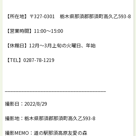
【所在地】〒327-0301 栃木県那須郡那須町高久乙593-8
【営業時間】11:00〜15:00
【休館日】12月～3月上旬の火曜日、年始
【TEL】0287-78-1219
_____________________________________
撮影日：2022/8/29
撮影地：栃木県那須郡那須町高久乙593-8
撮影MEMO：道の駅那須高原友愛の森