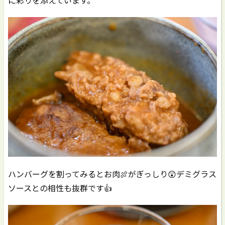
に彩りを添えています。
ハンバーグを割ってみるとお肉🍖がぎっしり😲デミグラス
ソースとの相性も抜群です👍