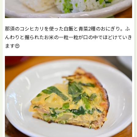
那須のコシヒカリを使った白飯と青菜2種のおにぎり。ふ
んわりと握られたお米の一粒一粒が口の中でほどけていき
ます😍