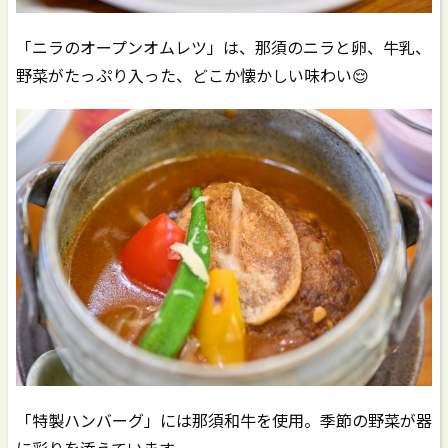
「ニラのオープンオムレツ」は、那須のニラと卵、牛乳、
野菜がたっぷり入った、どこか懐かしい味わい😌
「特製ハンバーグ」には那須和牛を使用。季節の野菜が器