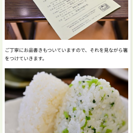
ご丁寧にお品書きもついていますので、それを見ながら箸
をつけていきます。