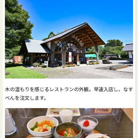
木の温もりを感じるレストランの外観。早速入店し、なす
べんを注文します。