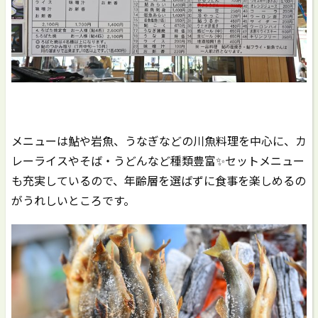
メニューは鮎や岩魚、うなぎなどの川魚料理を中心に、カ
レーライスやそば・うどんなど種類豊富✨セットメニュー
も充実しているので、年齢層を選ばずに食事を楽しめるの
がうれしいところです。