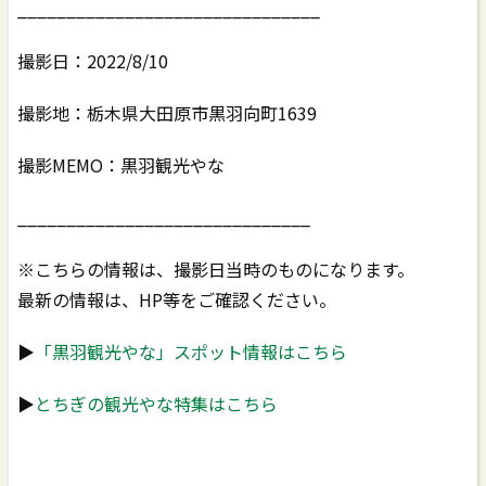
_______________________________
撮影日：2022/8/10
撮影地：栃木県大田原市黒羽向町1639
撮影MEMO：黒羽観光やな
______________________________
※こちらの情報は、撮影日当時のものになります。
最新の情報は、HP等をご確認ください。
▶
「黒羽観光やな」スポット情報はこちら
▶
とちぎの観光やな特集はこちら