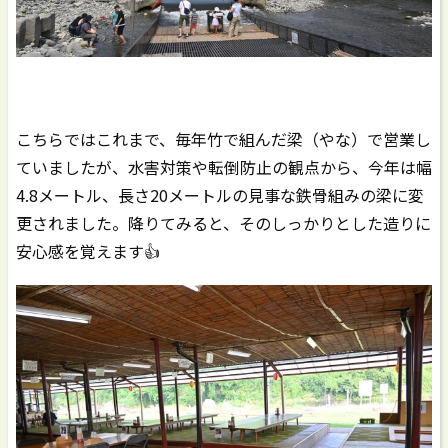
こちらではこれまで、毎年竹で組んだ梁（やな）で営業し
ていましたが、水害対策や転倒防止の観点から、今年は幅
4.8メートル、長さ20メートルの見事な鉄骨組みの梁に変
更されました。降りてみると、そのしっかりとした造りに
安心感を覚えます👍