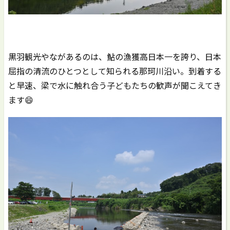
黒羽観光やながあるのは、鮎の漁獲高日本一を誇り、日本
屈指の清流のひとつとして知られる那珂川沿い。到着する
と早速、梁で水に触れ合う子どもたちの歓声が聞こえてき
ます😄