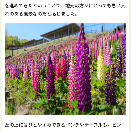
を進めてきたということで、地元の方々にとっても思い入
れのある風景なのだと感じました。
丘の上にはひとやすみできるベンチやテーブルも。ピン