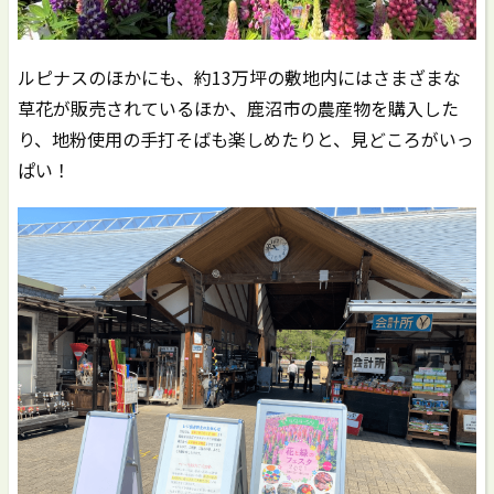
ルピナスのほかにも、約13万坪の敷地内にはさまざまな
草花が販売されているほか、鹿沼市の農産物を購入した
り、地粉使用の手打そばも楽しめたりと、見どころがいっ
ぱい！