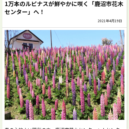
1万本のルピナスが鮮やかに咲く「鹿沼市花木
センター」へ！
2021年4月19日