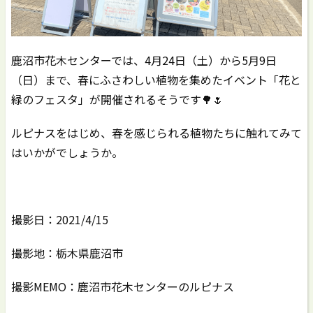
鹿沼市花木センターでは、4月24日（土）から5月9日
（日）まで、春にふさわしい植物を集めたイベント「花と
緑のフェスタ」が開催されるそうです🌳🌷
ルピナスをはじめ、春を感じられる植物たちに触れてみて
はいかがでしょうか。
撮影日：2021/4/15
撮影地：栃木県鹿沼市
撮影MEMO：鹿沼市花木センターのルピナス