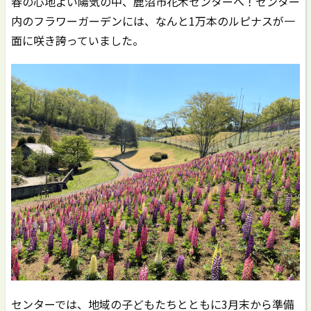
春の心地よい陽気の中、鹿沼市花木センターへ！センター
内のフラワーガーデンには、なんと1万本のルピナスが一
面に咲き誇っていました。
センターでは、地域の子どもたちとともに3月末から準備