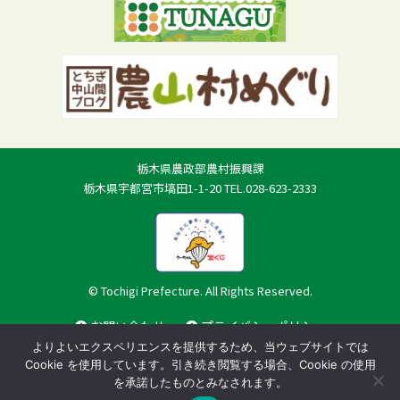
栃木県農政部農村振興課
栃木県宇都宮市塙田1-1-20 TEL.028-623-2333
© Tochigi Prefecture. All Rights Reserved.
お問い合わせ
プライバシーポリシー
よりよいエクスペリエンスを提供するため、当ウェブサイトでは
Cookie を使用しています。引き続き閲覧する場合、Cookie の使用
を承諾したものとみなされます。