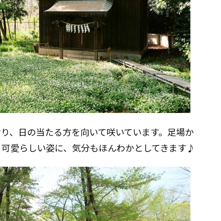
おり、日の当たる方を向いて咲いています。足場か
る可愛らしい姿に、気分もほんわかとしてきます♪