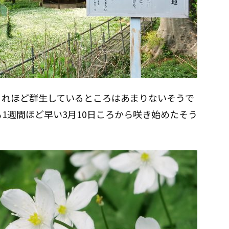
これほど群生しているところはあまりないそうで
1週間ほど早い3月10日ころから咲き始めたそう