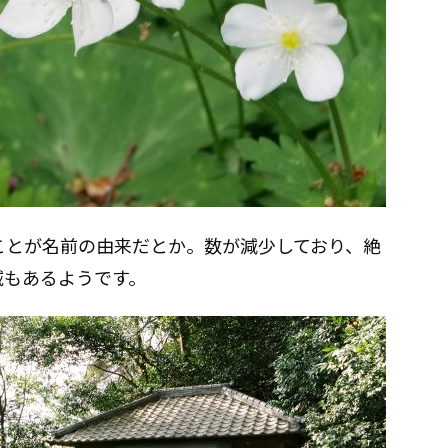
ことが名前の由来だとか。数が減少しており、絶
域もあるようです。