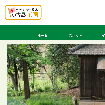
ホーム
スポット
イ