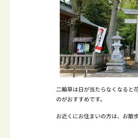
二輪草は日が当たらなくなると
のがおすすめです。
お近くにお住まいの方は、お散