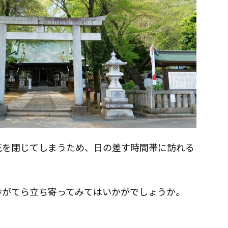
花を閉じてしまうため、日の差す時間帯に訪れる
歩がてら立ち寄ってみてはいかがでしょうか。