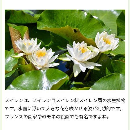
スイレンは、スイレン目スイレン科スイレン属の水生植物
です。水面に浮いて大きな花を咲かせる姿が幻想的です。
フランスの画家🧑‍🎨モネの絵画でも有名ですよね。