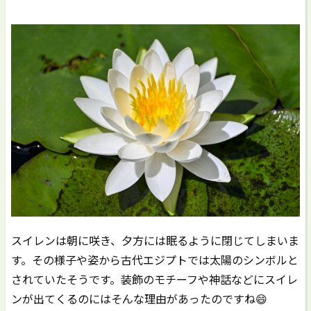
スイレンは朝に咲き、夕方には眠るように閉じてしまいま
す。その様子や姿から古代エジプトでは太陽のシンボルと
されていたそうです。装飾のモチーフや神話などにスイレ
ンが出てくるのにはそんな理由があったのですね😄