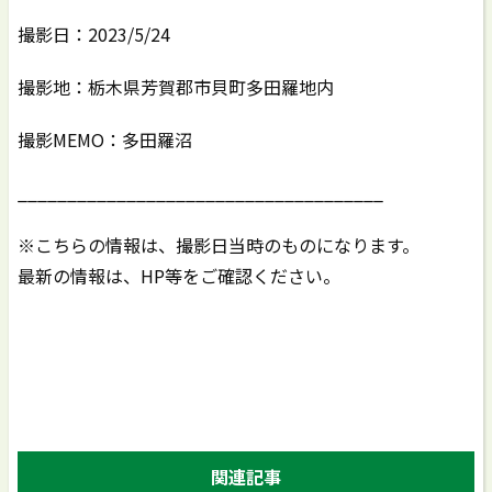
撮影日：2023/5/24
撮影地：栃木県芳賀郡市貝町多田羅地内
撮影MEMO：多田羅沼
_____________________________________
※こちらの情報は、撮影日当時のものになります。
最新の情報は、HP等をご確認ください。
関連記事