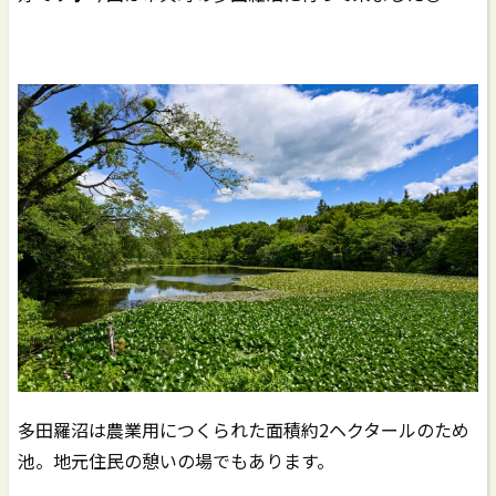
多田羅沼は農業用につくられた面積約2ヘクタールのため
池。地元住民の憩いの場でもあります。